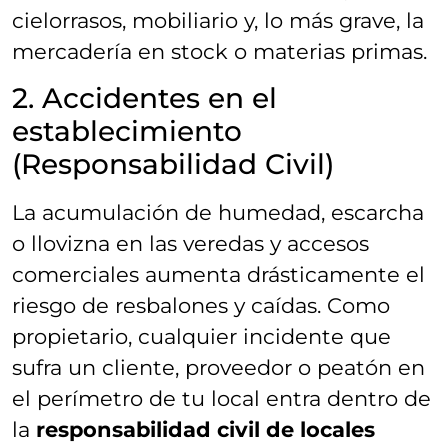
cielorrasos, mobiliario y, lo más grave, la
mercadería en stock o materias primas.
2. Accidentes en el
establecimiento
(Responsabilidad Civil)
La acumulación de humedad, escarcha
o llovizna en las veredas y accesos
comerciales aumenta drásticamente el
riesgo de resbalones y caídas. Como
propietario, cualquier incidente que
sufra un cliente, proveedor o peatón en
el perímetro de tu local entra dentro de
la
responsabilidad civil de locales