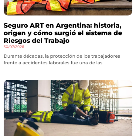
Seguro ART en Argentina: historia,
origen y cómo surgió el sistema de
Riesgos del Trabajo
30/07/2026
Durante décadas, la protección de los trabajadores
frente a accidentes laborales fue una de las