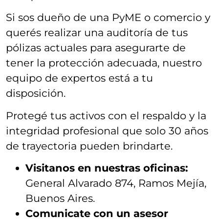
Si sos dueño de una PyME o comercio y
querés realizar una auditoría de tus
pólizas actuales para asegurarte de
tener la protección adecuada, nuestro
equipo de expertos está a tu
disposición
.
Protegé tus activos con el respaldo y la
integridad profesional que solo 30 años
de trayectoria pueden brindarte
.
Visitanos en nuestras oficinas:
General Alvarado 874, Ramos Mejía,
Buenos Aires.
Comunicate con un asesor