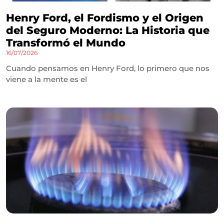
Henry Ford, el Fordismo y el Origen
del Seguro Moderno: La Historia que
Transformó el Mundo
16/07/2026
Cuando pensamos en Henry Ford, lo primero que nos
viene a la mente es el