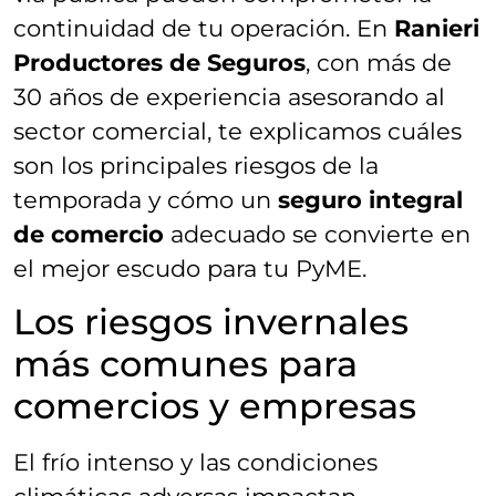
continuidad de tu operación. En
Ranieri
Productores de Seguros
, con más de
30 años de experiencia asesorando al
sector comercial
, te explicamos cuáles
son los principales riesgos de la
temporada y cómo un
seguro integral
de comercio
adecuado se convierte en
el mejor escudo para tu PyME.
Los riesgos invernales
más comunes para
comercios y empresas
El frío intenso y las condiciones