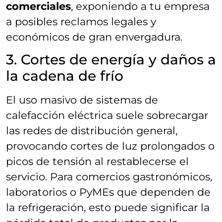
comerciales
, exponiendo a tu empresa
a posibles reclamos legales y
económicos de gran envergadura.
3. Cortes de energía y daños a
la cadena de frío
El uso masivo de sistemas de
calefacción eléctrica suele sobrecargar
las redes de distribución general,
provocando cortes de luz prolongados o
picos de tensión al restablecerse el
servicio. Para comercios gastronómicos,
laboratorios o PyMEs que dependen de
la refrigeración, esto puede significar la