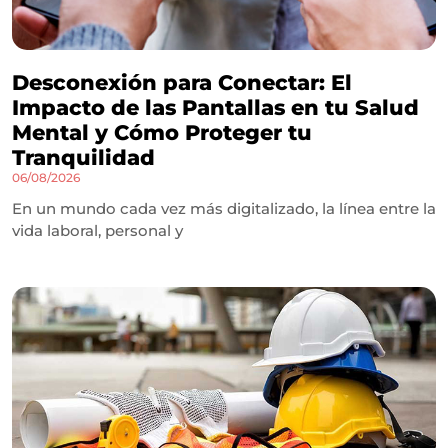
Desconexión para Conectar: El
Impacto de las Pantallas en tu Salud
Mental y Cómo Proteger tu
Tranquilidad
06/08/2026
En un mundo cada vez más digitalizado, la línea entre la
vida laboral, personal y