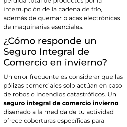
pérdida total de productos por la
interrupción de la cadena de frío,
además de quemar placas electrónicas
de maquinarias esenciales.
¿Cómo responde un
Seguro Integral de
Comercio en invierno?
Un error frecuente es considerar que las
pólizas comerciales solo actúan en caso
de robos o incendios catastróficos. Un
seguro integral de comercio invierno
diseñado a la medida de tu actividad
ofrece coberturas específicas para