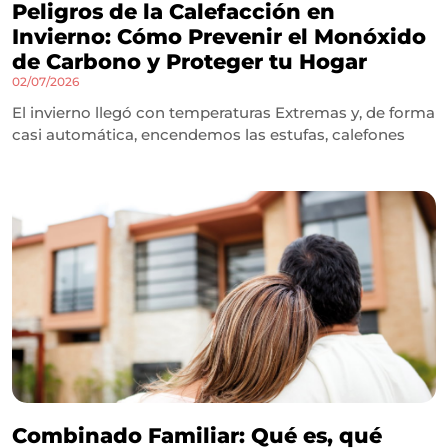
Peligros de la Calefacción en
Invierno: Cómo Prevenir el Monóxido
de Carbono y Proteger tu Hogar
02/07/2026
El invierno llegó con temperaturas Extremas y, de forma
casi automática, encendemos las estufas, calefones
Combinado Familiar: Qué es, qué