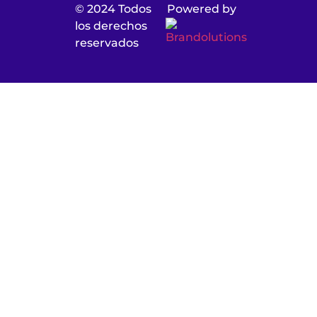
© 2024 Todos
Powered by
los derechos
reservados