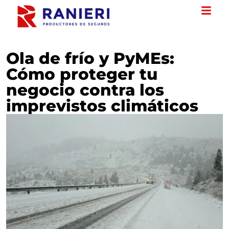
Ola de frío y PyMEs:
Cómo proteger tu
negocio contra los
imprevistos climáticos