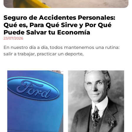
Seguro de Accidentes Personales:
Qué es, Para Qué Sirve y Por Qué
Puede Salvar tu Economía
23/07/2026
En nuestro día a día, todos mantenemos una rutina:
salir a trabajar, practicar un deporte,