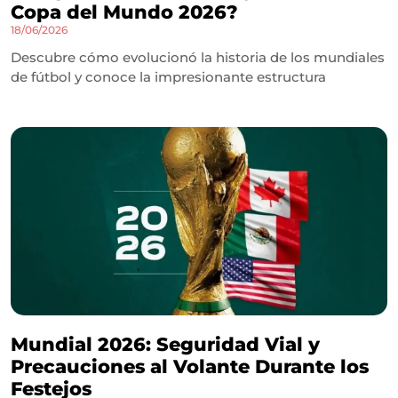
Copa del Mundo 2026?
18/06/2026
Descubre cómo evolucionó la historia de los mundiales
de fútbol y conoce la impresionante estructura
Mundial 2026: Seguridad Vial y
Precauciones al Volante Durante los
Festejos