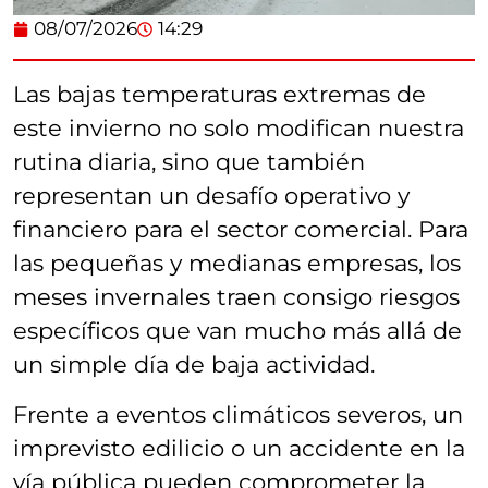
08/07/2026
14:29
Las bajas temperaturas extremas de
este invierno no solo modifican nuestra
rutina diaria, sino que también
representan un desafío operativo y
financiero para el sector comercial. Para
las pequeñas y medianas empresas, los
meses invernales traen consigo riesgos
específicos que van mucho más allá de
un simple día de baja actividad.
Frente a eventos climáticos severos, un
imprevisto edilicio o un accidente en la
vía pública pueden comprometer la