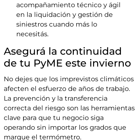
acompañamiento técnico y ágil
en la liquidación y gestión de
siniestros cuando más lo
necesitás
.
Asegurá la continuidad
de tu PyME este invierno
No dejes que los imprevistos climáticos
afecten el esfuerzo de años de trabajo.
La prevención y la transferencia
correcta del riesgo son las herramientas
clave para que tu negocio siga
operando sin importar los grados que
marque el termómetro.