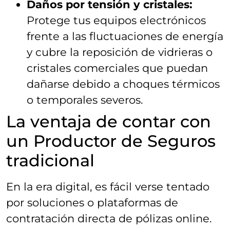
Daños por tensión y cristales:
Protege tus equipos electrónicos
frente a las fluctuaciones de energía
y cubre la reposición de vidrieras o
cristales comerciales que puedan
dañarse debido a choques térmicos
o temporales severos.
La ventaja de contar con
un Productor de Seguros
tradicional
En la era digital, es fácil verse tentado
por soluciones o plataformas de
contratación directa de pólizas online.