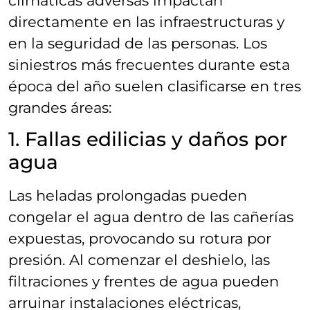
climáticas adversas impactan
directamente en las infraestructuras y
en la seguridad de las personas. Los
siniestros más frecuentes durante esta
época del año suelen clasificarse en tres
grandes áreas:
1. Fallas edilicias y daños por
agua
Las heladas prolongadas pueden
congelar el agua dentro de las cañerías
expuestas, provocando su rotura por
presión. Al comenzar el deshielo, las
filtraciones y frentes de agua pueden
arruinar instalaciones eléctricas,