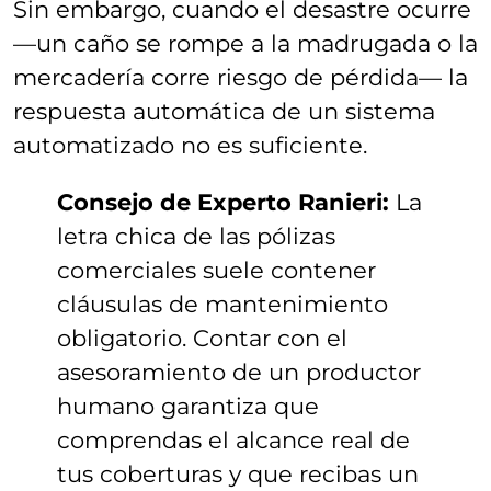
Sin embargo, cuando el desastre ocurre
—un caño se rompe a la madrugada o la
mercadería corre riesgo de pérdida— la
respuesta automática de un sistema
automatizado no es suficiente
.
Consejo de Experto Ranieri:
La
letra chica de las pólizas
comerciales suele contener
cláusulas de mantenimiento
obligatorio. Contar con el
asesoramiento de un productor
humano garantiza que
comprendas el alcance real de
tus coberturas y que recibas un