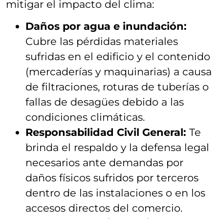
mitigar el impacto del clima:
Daños por agua e inundación:
Cubre las pérdidas materiales
sufridas en el edificio y el contenido
(mercaderías y maquinarias) a causa
de filtraciones, roturas de tuberías o
fallas de desagües debido a las
condiciones climáticas.
Responsabilidad Civil General:
Te
brinda el respaldo y la defensa legal
necesarios ante demandas por
daños físicos sufridos por terceros
dentro de las instalaciones o en los
accesos directos del comercio.