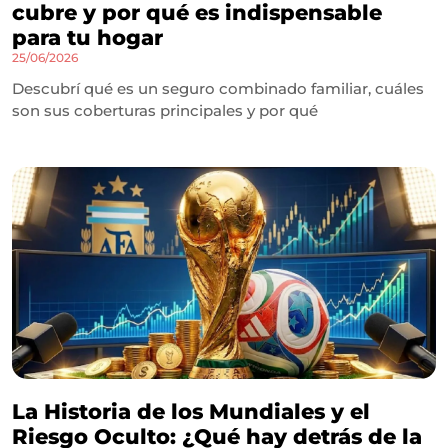
cubre y por qué es indispensable
para tu hogar
25/06/2026
Descubrí qué es un seguro combinado familiar, cuáles
son sus coberturas principales y por qué
La Historia de los Mundiales y el
Riesgo Oculto: ¿Qué hay detrás de la