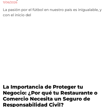
11/06/2026
La pasión por el fútbol en nuestro país es inigualable, y
con el inicio del
La Importancia de Proteger tu
Negocio: ¿Por qué tu Restaurante o
Comercio Necesita un Seguro de
Responsabilidad Civil?