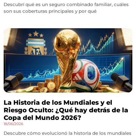
Descubrí qué es un seguro combinado familiar, cuáles
son sus coberturas principales y por qué
La Historia de los Mundiales y el
Riesgo Oculto: ¿Qué hay detrás de la
Copa del Mundo 2026?
18/06/2026
Descubre cómo evolucionó la historia de los mundiales