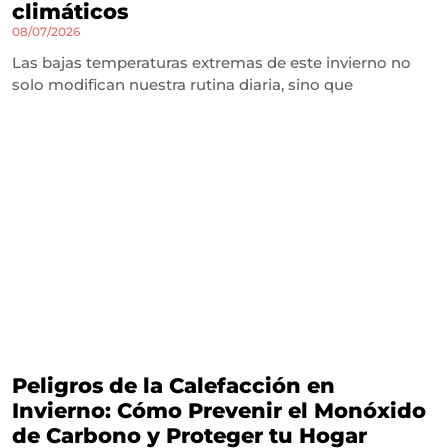
climáticos
08/07/2026
Las bajas temperaturas extremas de este invierno no
solo modifican nuestra rutina diaria, sino que
Peligros de la Calefacción en
Invierno: Cómo Prevenir el Monóxido
de Carbono y Proteger tu Hogar