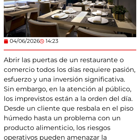
04/06/2026
14:23
Abrir las puertas de un restaurante o
comercio todos los días requiere pasión,
esfuerzo y una inversión significativa.
Sin embargo, en la atención al público,
los imprevistos están a la orden del día.
Desde un cliente que resbala en el piso
húmedo hasta un problema con un
producto alimenticio, los riesgos
operativos pueden amenazar la