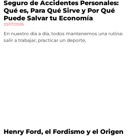
Seguro de Accidentes Personales:
Qué es, Para Qué Sirve y Por Qué
Puede Salvar tu Economía
23/07/2026
En nuestro día a día, todos mantenemos una rutina:
salir a trabajar, practicar un deporte,
Henry Ford, el Fordismo y el Origen