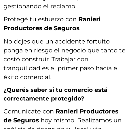
gestionando el reclamo.
Protegé tu esfuerzo con
Ranieri
Productores de Seguros
No dejes que un accidente fortuito
ponga en riesgo el negocio que tanto te
costó construir. Trabajar con
tranquilidad es el primer paso hacia el
éxito comercial.
¿Querés saber si tu comercio está
correctamente protegido?
Comunicate con
Ranieri Productores
de Seguros
hoy mismo. Realizamos un