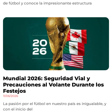
de fútbol y conoce la impresionante estructura
Mundial 2026: Seguridad Vial y
Precauciones al Volante Durante los
Festejos
11/06/2026
La pasión por el fútbol en nuestro país es inigualable, y
con el inicio del