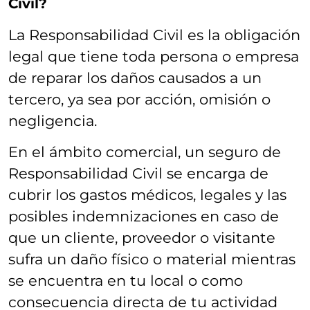
Civil?
La Responsabilidad Civil es la obligación
legal que tiene toda persona o empresa
de reparar los daños causados a un
tercero, ya sea por acción, omisión o
negligencia.
En el ámbito comercial, un seguro de
Responsabilidad Civil se encarga de
cubrir los gastos médicos, legales y las
posibles indemnizaciones en caso de
que un cliente, proveedor o visitante
sufra un daño físico o material mientras
se encuentra en tu local o como
consecuencia directa de tu actividad