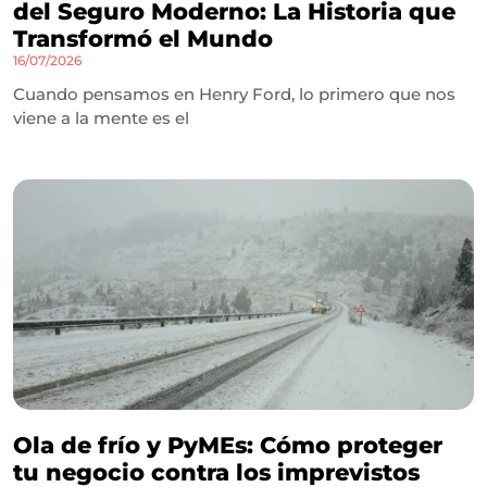
del Seguro Moderno: La Historia que
Transformó el Mundo
16/07/2026
Cuando pensamos en Henry Ford, lo primero que nos
viene a la mente es el
Ola de frío y PyMEs: Cómo proteger
tu negocio contra los imprevistos