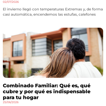
02/07/2026
El invierno llegó con temperaturas Extremas y, de forma
casi automática, encendemos las estufas, calefones
Combinado Familiar: Qué es, qué
cubre y por qué es indispensable
para tu hogar
25/06/2026