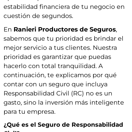
estabilidad financiera de tu negocio en
cuestión de segundos.
En
Ranieri Productores de Seguros
,
sabemos que tu prioridad es brindar el
mejor servicio a tus clientes. Nuestra
prioridad es garantizar que puedas
hacerlo con total tranquilidad. A
continuación, te explicamos por qué
contar con un seguro que incluya
Responsabilidad Civil (RC) no es un
gasto, sino la inversión más inteligente
para tu empresa.
¿Qué es el Seguro de Responsabilidad