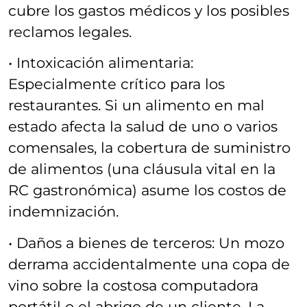
cubre los gastos médicos y los posibles
reclamos legales.
• Intoxicación alimentaria:
Especialmente crítico para los
restaurantes. Si un alimento en mal
estado afecta la salud de uno o varios
comensales, la cobertura de suministro
de alimentos (una cláusula vital en la
RC gastronómica) asume los costos de
indemnización.
• Daños a bienes de terceros: Un mozo
derrama accidentalmente una copa de
vino sobre la costosa computadora
portátil o el abrigo de un cliente. La