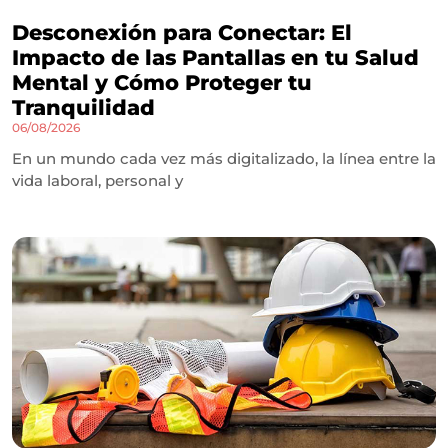
Desconexión para Conectar: El
Impacto de las Pantallas en tu Salud
Mental y Cómo Proteger tu
Tranquilidad
06/08/2026
En un mundo cada vez más digitalizado, la línea entre la
vida laboral, personal y