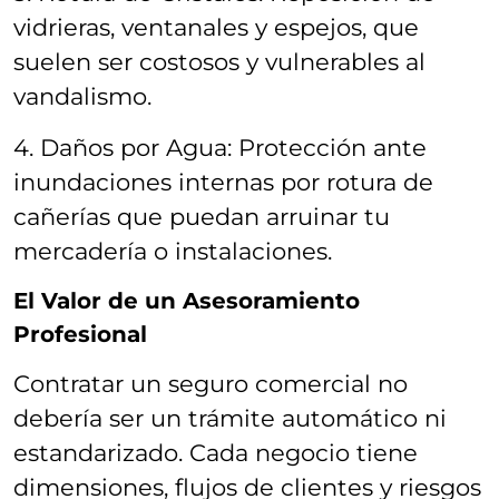
vidrieras, ventanales y espejos, que
suelen ser costosos y vulnerables al
vandalismo.
4. Daños por Agua: Protección ante
inundaciones internas por rotura de
cañerías que puedan arruinar tu
mercadería o instalaciones.
El Valor de un Asesoramiento
Profesional
Contratar un seguro comercial no
debería ser un trámite automático ni
estandarizado. Cada negocio tiene
dimensiones, flujos de clientes y riesgos