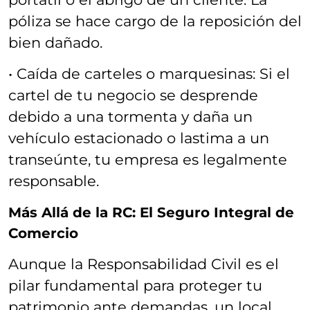
póliza se hace cargo de la reposición del
bien dañado.
• Caída de carteles o marquesinas: Si el
cartel de tu negocio se desprende
debido a una tormenta y daña un
vehículo estacionado o lastima a un
transeúnte, tu empresa es legalmente
responsable.
Más Allá de la RC: El Seguro Integral de
Comercio
Aunque la Responsabilidad Civil es el
pilar fundamental para proteger tu
patrimonio ante demandas, un local