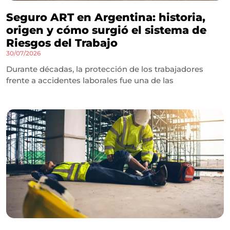
Seguro ART en Argentina: historia,
origen y cómo surgió el sistema de
Riesgos del Trabajo
30/07/2026
Durante décadas, la protección de los trabajadores
frente a accidentes laborales fue una de las