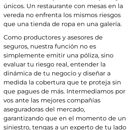
únicos. Un restaurante con mesas en la
vereda no enfrenta los mismos riesgos
que una tienda de ropa en una galería.
Como productores y asesores de
seguros, nuestra función no es
simplemente emitir una póliza, sino
evaluar tu riesgo real, entender la
dinámica de tu negocio y diseñar a
medida la cobertura que te proteja sin
que pagues de más. Intermediamos por
vos ante las mejores compañías
aseguradoras del mercado,
garantizando que en el momento de un
siniestro, tengas a un experto de tu lado