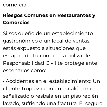
comercial.
Riesgos Comunes en Restaurantes y
Comercios
Si sos dueño de un establecimiento
gastronómico o un local de ventas,
estás expuesto a situaciones que
escapan de tu control. La póliza de
Responsabilidad Civil te protege ante
escenarios como:
• Accidentes en el establecimiento: Un
cliente tropieza con un escalón mal
señalizado o resbala en un piso recién
lavado, sufriendo una fractura. El seguro