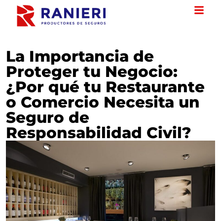
La Importancia de
Proteger tu Negocio:
¿Por qué tu Restaurante
o Comercio Necesita un
Seguro de
Responsabilidad Civil?