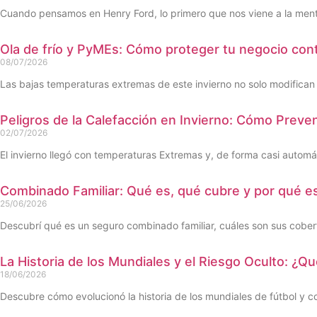
Cuando pensamos en Henry Ford, lo primero que nos viene a la ment
Ola de frío y PyMEs: Cómo proteger tu negocio cont
08/07/2026
Las bajas temperaturas extremas de este invierno no solo modifican n
Peligros de la Calefacción en Invierno: Cómo Preve
02/07/2026
El invierno llegó con temperaturas Extremas y, de forma casi autom
Combinado Familiar: Qué es, qué cubre y por qué es
25/06/2026
Descubrí qué es un seguro combinado familiar, cuáles son sus cober
La Historia de los Mundiales y el Riesgo Oculto: ¿
18/06/2026
Descubre cómo evolucionó la historia de los mundiales de fútbol y c