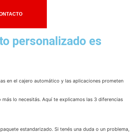
ONTACTO
to personalizado es
zas en el cajero automático y las aplicaciones prometen
más lo necesitás. Aquí te explicamos las 3 diferencias
 paquete estandarizado. Si tenés una duda o un problema,