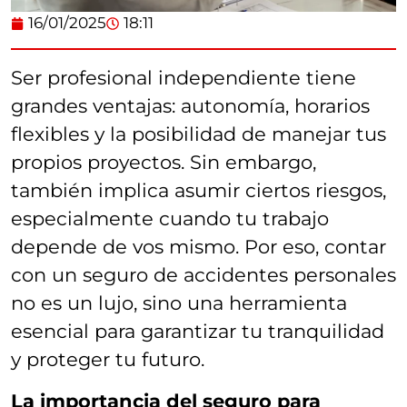
16/01/2025
18:11
Ser profesional independiente tiene
grandes ventajas: autonomía, horarios
flexibles y la posibilidad de manejar tus
propios proyectos. Sin embargo,
también implica asumir ciertos riesgos,
especialmente cuando tu trabajo
depende de vos mismo. Por eso, contar
con un seguro de accidentes personales
no es un lujo, sino una herramienta
esencial para garantizar tu tranquilidad
y proteger tu futuro.
La importancia del seguro para