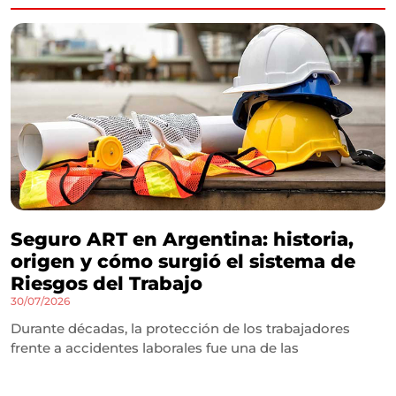
Seguro ART en Argentina: historia,
origen y cómo surgió el sistema de
Riesgos del Trabajo
30/07/2026
Durante décadas, la protección de los trabajadores
frente a accidentes laborales fue una de las