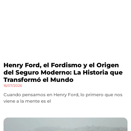
Henry Ford, el Fordismo y el Origen
del Seguro Moderno: La Historia que
Transformó el Mundo
16/07/2026
Cuando pensamos en Henry Ford, lo primero que nos
viene a la mente es el