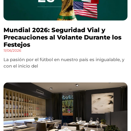
Mundial 2026: Seguridad Vial y
Precauciones al Volante Durante los
Festejos
11/06/2026
La pasión por el fútbol en nuestro país es inigualable, y
con el inicio del