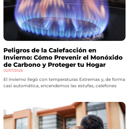
Peligros de la Calefacción en
Invierno: Cómo Prevenir el Monóxido
de Carbono y Proteger tu Hogar
02/07/2026
El invierno llegó con temperaturas Extremas y, de forma
casi automática, encendemos las estufas, calefones