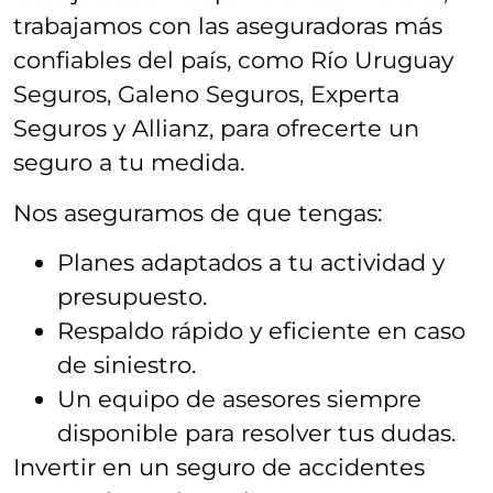
trabajamos con las aseguradoras más
confiables del país, como Río Uruguay
Seguros, Galeno Seguros, Experta
Seguros y Allianz, para ofrecerte un
seguro a tu medida.
Nos aseguramos de que tengas:
Planes adaptados a tu actividad y
presupuesto.
Respaldo rápido y eficiente en caso
de siniestro.
Un equipo de asesores siempre
disponible para resolver tus dudas.
Invertir en un seguro de accidentes