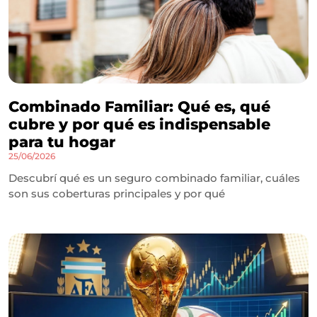
Combinado Familiar: Qué es, qué
cubre y por qué es indispensable
para tu hogar
25/06/2026
Descubrí qué es un seguro combinado familiar, cuáles
son sus coberturas principales y por qué