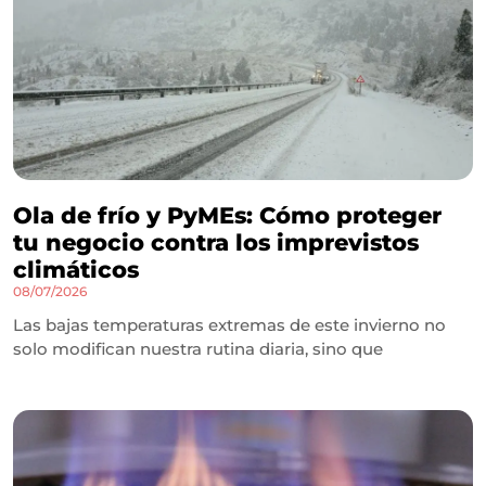
Ola de frío y PyMEs: Cómo proteger
tu negocio contra los imprevistos
climáticos
08/07/2026
Las bajas temperaturas extremas de este invierno no
solo modifican nuestra rutina diaria, sino que