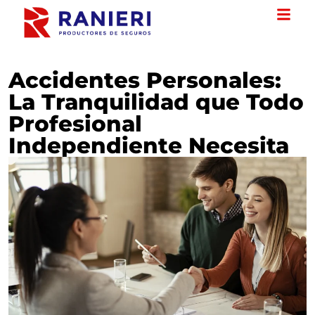
Accidentes Personales:
La Tranquilidad que Todo
Profesional
Independiente Necesita