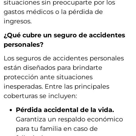
situaciones sin preocuparte por los
gastos médicos o la pérdida de
ingresos.
¿Qué cubre un seguro de accidentes
personales?
Los seguros de accidentes personales
están diseñados para brindarte
protección ante situaciones
inesperadas. Entre las principales
coberturas se incluyen:
Pérdida accidental de la vida.
Garantiza un respaldo económico
para tu familia en caso de