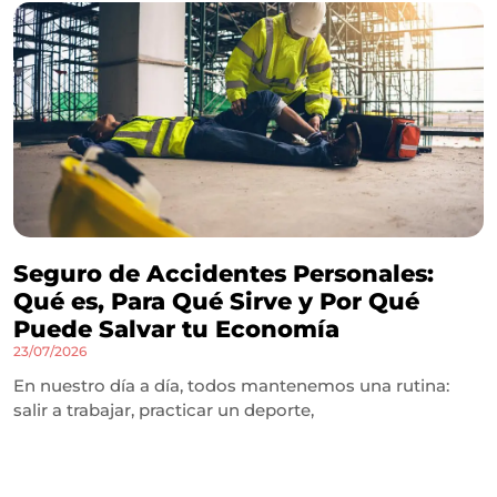
Seguro de Accidentes Personales:
Qué es, Para Qué Sirve y Por Qué
Puede Salvar tu Economía
23/07/2026
En nuestro día a día, todos mantenemos una rutina:
salir a trabajar, practicar un deporte,