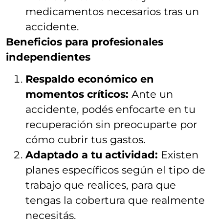
medicamentos necesarios tras un
accidente.
Beneficios para profesionales
independientes
Respaldo económico en
momentos críticos:
Ante un
accidente, podés enfocarte en tu
recuperación sin preocuparte por
cómo cubrir tus gastos.
Adaptado a tu actividad:
Existen
planes específicos según el tipo de
trabajo que realices, para que
tengas la cobertura que realmente
necesitás.