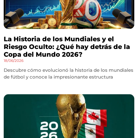
La Historia de los Mundiales y el
Riesgo Oculto: ¿Qué hay detrás de la
Copa del Mundo 2026?
18/06/2026
Descubre cómo evolucionó la historia de los mundiales
de fútbol y conoce la impresionante estructura