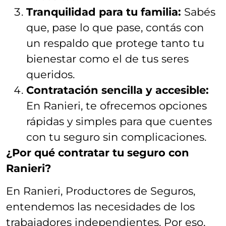
Tranquilidad para tu familia:
Sabés
que, pase lo que pase, contás con
un respaldo que protege tanto tu
bienestar como el de tus seres
queridos.
Contratación sencilla y accesible:
En Ranieri, te ofrecemos opciones
rápidas y simples para que cuentes
con tu seguro sin complicaciones.
¿Por qué contratar tu seguro con
Ranieri?
En Ranieri, Productores de Seguros,
entendemos las necesidades de los
trabajadores independientes. Por eso,