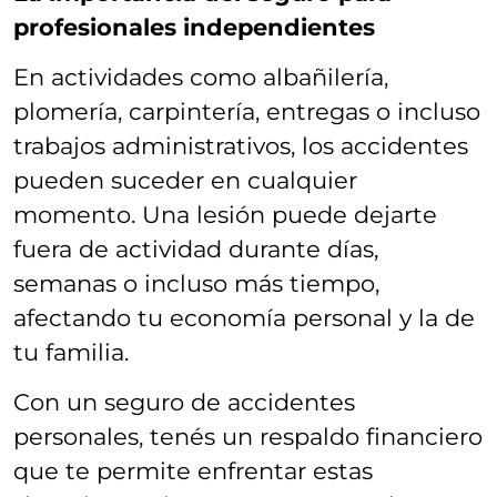
profesionales independientes
En actividades como albañilería,
plomería, carpintería, entregas o incluso
trabajos administrativos, los accidentes
pueden suceder en cualquier
momento. Una lesión puede dejarte
fuera de actividad durante días,
semanas o incluso más tiempo,
afectando tu economía personal y la de
tu familia.
Con un seguro de accidentes
personales, tenés un respaldo financiero
que te permite enfrentar estas