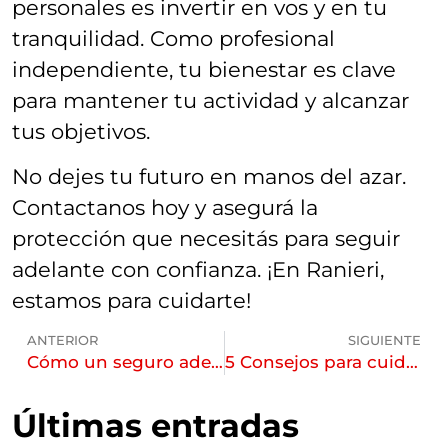
personales es invertir en vos y en tu
tranquilidad. Como profesional
independiente, tu bienestar es clave
para mantener tu actividad y alcanzar
tus objetivos.
No dejes tu futuro en manos del azar.
Contactanos hoy y asegurá la
protección que necesitás para seguir
adelante con confianza. ¡En Ranieri,
estamos para cuidarte!
ANTERIOR
SIGUIENTE
Cómo un seguro adecuado puede marcar la diferencia en tu negocio
5 Consejos para cuidar tu auto en este verano
Últimas entradas