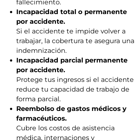
fallecimiento.
Incapacidad total o permanente
por accidente.
Si el accidente te impide volver a
trabajar, la cobertura te asegura una
indemnización.
Incapacidad parcial permanente
por accidente.
Protege tus ingresos si el accidente
reduce tu capacidad de trabajo de
forma parcial.
Reembolso de gastos médicos y
farmacéuticos.
Cubre los costos de asistencia
médica, internaciones y